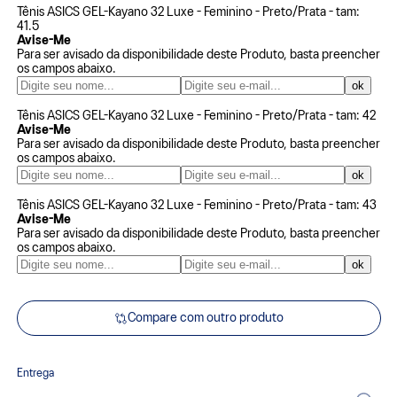
Tênis ASICS GEL-Kayano 32 Luxe - Feminino - Preto/Prata - tam:
41.5
Avise-Me
Para ser avisado da disponibilidade deste Produto, basta preencher
os campos abaixo.
Tênis ASICS GEL-Kayano 32 Luxe - Feminino - Preto/Prata - tam: 42
Avise-Me
Para ser avisado da disponibilidade deste Produto, basta preencher
os campos abaixo.
Tênis ASICS GEL-Kayano 32 Luxe - Feminino - Preto/Prata - tam: 43
Avise-Me
Para ser avisado da disponibilidade deste Produto, basta preencher
os campos abaixo.
Compare com outro produto
Entrega