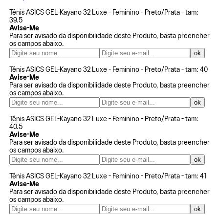
Tênis ASICS GEL-Kayano 32 Luxe - Feminino - Preto/Prata - tam:
39.5
Avise-Me
Para ser avisado da disponibilidade deste Produto, basta preencher
os campos abaixo.
Tênis ASICS GEL-Kayano 32 Luxe - Feminino - Preto/Prata - tam: 40
Avise-Me
Para ser avisado da disponibilidade deste Produto, basta preencher
os campos abaixo.
Tênis ASICS GEL-Kayano 32 Luxe - Feminino - Preto/Prata - tam:
40.5
Avise-Me
Para ser avisado da disponibilidade deste Produto, basta preencher
os campos abaixo.
Tênis ASICS GEL-Kayano 32 Luxe - Feminino - Preto/Prata - tam: 41
Avise-Me
Para ser avisado da disponibilidade deste Produto, basta preencher
os campos abaixo.