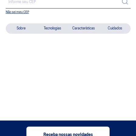
Não sei meu CEP
Sobre
Tecnologias
Características
Cuidados
Receba nossas novidades