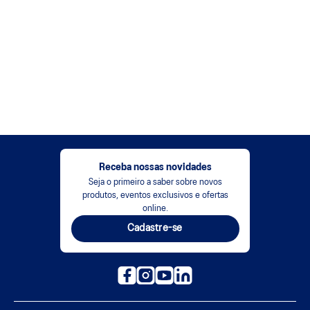
Receba nossas novidades
Seja o primeiro a saber sobre novos
produtos, eventos exclusivos e ofertas
online.
Cadastre-se