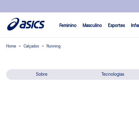
Feminino
Masculino
Esportes
Infa
Calçados
Running
Sobre
Tecnologias