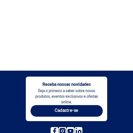
Receba nossas novidades
Seja o primeiro a saber sobre novos
produtos, eventos exclusivos e ofertas
online.
Cadastre-se