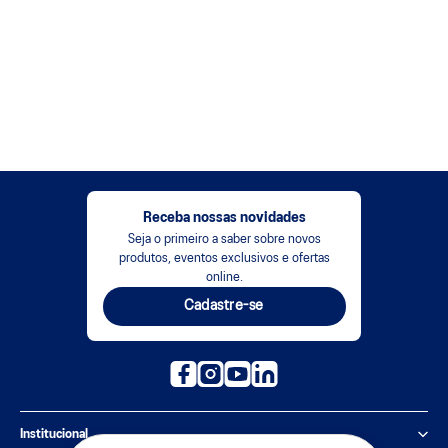
Receba nossas novidades
Seja o primeiro a saber sobre novos
produtos, eventos exclusivos e ofertas
online.
Cadastre-se
Institucional