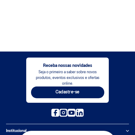
Receba nossas novidades
Seja o primeiro a saber sobre novos
produtos, eventos exclusivos e ofertas
online.
Cadastre-se
Institucional