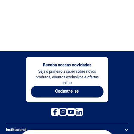
Receba nossas novidades
Seja o primeiro a saber sobre novos
produtos, eventos exclusivos e ofertas
online.
Cadastre-se
Institucional