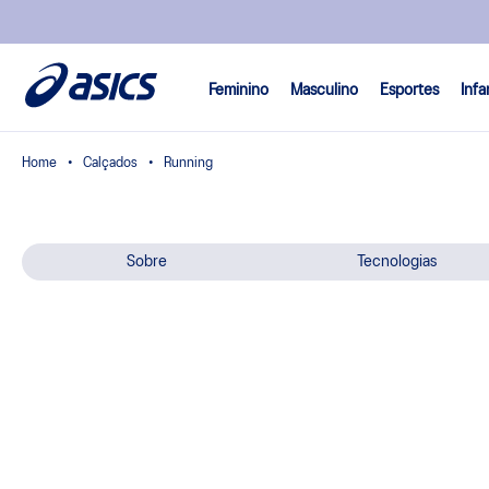
Feminino
Masculino
Esportes
Infa
Calçados
Running
Sobre
Tecnologias