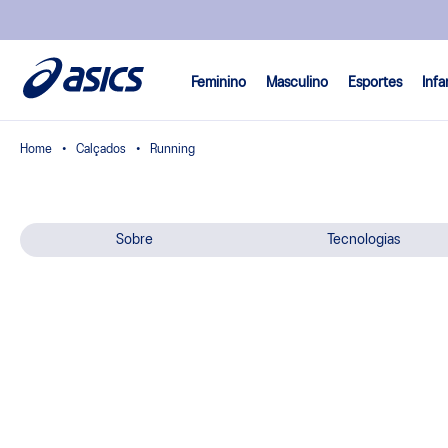
Feminino
Masculino
Esportes
Infa
Calçados
Running
Sobre
Tecnologias