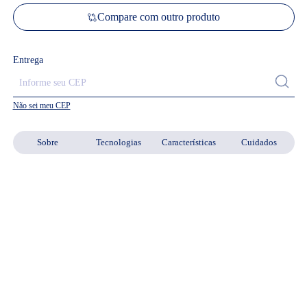
Compare com outro produto
Entrega
Não sei meu CEP
Sobre
Tecnologias
Características
Cuidados