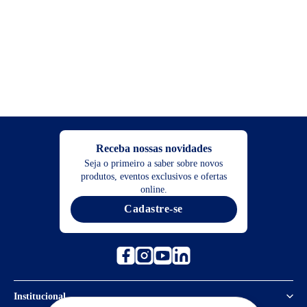
Receba nossas novidades
Seja o primeiro a saber sobre novos
produtos, eventos exclusivos e ofertas
online.
Cadastre-se
Institucional