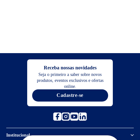
Receba nossas novidades
Seja o primeiro a saber sobre novos
produtos, eventos exclusivos e ofertas
online.
Cadastre-se
Institucional