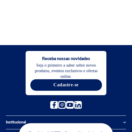
Receba nossas novidades
Seja o primeiro a saber sobre novos
produtos, eventos exclusivos e ofertas
online.
Cadastre-se
Institucional