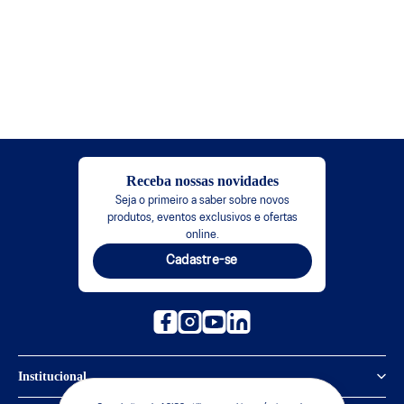
Receba nossas novidades
Seja o primeiro a saber sobre novos
produtos, eventos exclusivos e ofertas
online.
Cadastre-se
Institucional