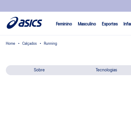
Feminino
Masculino
Esportes
Infa
Calçados
Running
Sobre
Tecnologias