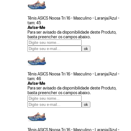
Tênis ASICS Noosa Tri 16 - Masculino - Laranja/Azul -
tam: 45
Avise-Me
Para ser avisado da disponibilidade deste Produto,
basta preencher os campos abaixo.
Tênis ASICS Noosa Tri 16 - Masculino - Laranja/Azul -
tam: 46
Avise-Me
Para ser avisado da disponibilidade deste Produto,
basta preencher os campos abaixo.
Tênis ASICS Noosa Tri 16 - Masculino - Laranja/Azul -