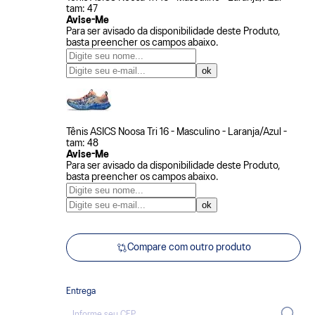
tam: 47
Avise-Me
Para ser avisado da disponibilidade deste Produto,
basta preencher os campos abaixo.
Tênis ASICS Noosa Tri 16 - Masculino - Laranja/Azul -
tam: 48
Avise-Me
Para ser avisado da disponibilidade deste Produto,
basta preencher os campos abaixo.
Compare com outro produto
Entrega