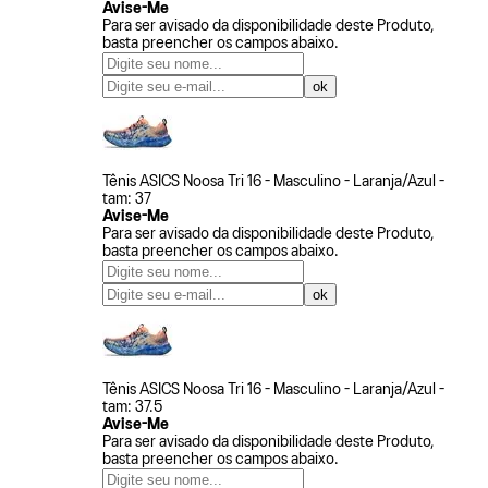
Avise-Me
Para ser avisado da disponibilidade deste Produto,
basta preencher os campos abaixo.
Tênis ASICS Noosa Tri 16 - Masculino - Laranja/Azul -
tam: 37
Avise-Me
Para ser avisado da disponibilidade deste Produto,
basta preencher os campos abaixo.
Tênis ASICS Noosa Tri 16 - Masculino - Laranja/Azul -
tam: 37.5
Avise-Me
Para ser avisado da disponibilidade deste Produto,
basta preencher os campos abaixo.