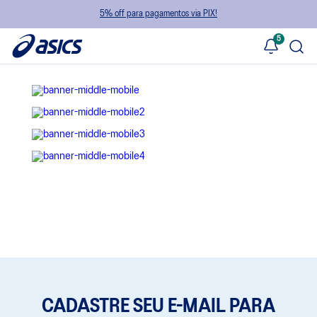
5% off para pagamentos via PIX!
5
CADASTRE SEU E-MAIL PARA