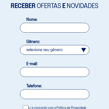
RECEBER
OFERTAS
E
NOVIDADES
Nome:
Gênero:
E-mail:
Telefone:
Li e concordo com a
Política de Privacidade