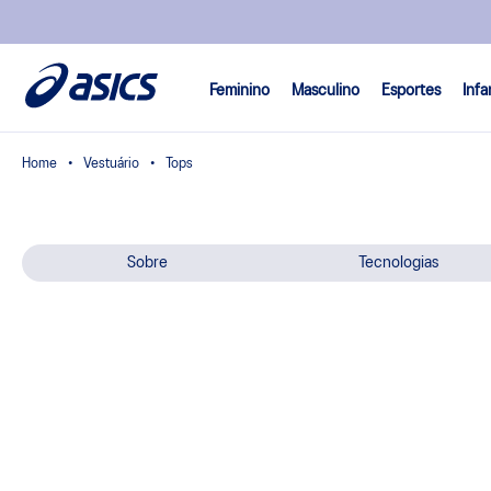
Feminino
Masculino
Esportes
Infa
Vestuário
Tops
Sobre
Tecnologias