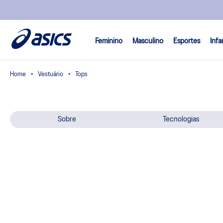
Feminino
Masculino
Esportes
Infa
Vestuário
Tops
Sobre
Tecnologias