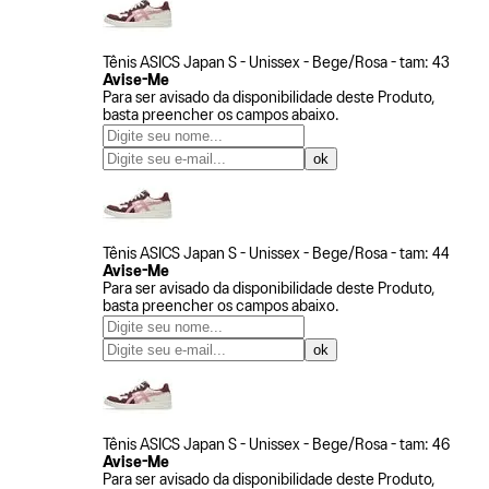
Tênis ASICS Japan S - Unissex - Bege/Rosa - tam: 43
Avise-Me
Para ser avisado da disponibilidade deste Produto,
basta preencher os campos abaixo.
Tênis ASICS Japan S - Unissex - Bege/Rosa - tam: 44
Avise-Me
Para ser avisado da disponibilidade deste Produto,
basta preencher os campos abaixo.
Tênis ASICS Japan S - Unissex - Bege/Rosa - tam: 46
Avise-Me
Para ser avisado da disponibilidade deste Produto,