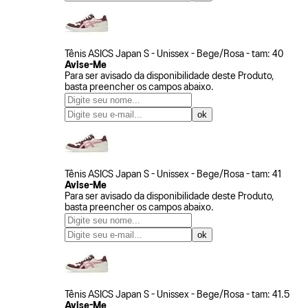
Tênis ASICS Japan S - Unissex - Bege/Rosa - tam: 40
Avise-Me
Para ser avisado da disponibilidade deste Produto,
basta preencher os campos abaixo.
Tênis ASICS Japan S - Unissex - Bege/Rosa - tam: 41
Avise-Me
Para ser avisado da disponibilidade deste Produto,
basta preencher os campos abaixo.
Tênis ASICS Japan S - Unissex - Bege/Rosa - tam: 41.5
Avise-Me