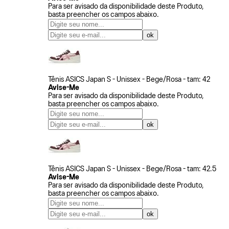
Para ser avisado da disponibilidade deste Produto,
basta preencher os campos abaixo.
Tênis ASICS Japan S - Unissex - Bege/Rosa - tam: 42
Avise-Me
Para ser avisado da disponibilidade deste Produto,
basta preencher os campos abaixo.
Tênis ASICS Japan S - Unissex - Bege/Rosa - tam: 42.5
Avise-Me
Para ser avisado da disponibilidade deste Produto,
basta preencher os campos abaixo.