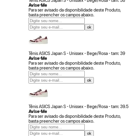
Tênis ASICS Japan S - Unissex - Bege/Rosa - tam: 38
Avise-Me
Para ser avisado da disponibilidade deste Produto,
basta preencher os campos abaixo.
Tênis ASICS Japan S - Unissex - Bege/Rosa - tam: 39
Avise-Me
Para ser avisado da disponibilidade deste Produto,
basta preencher os campos abaixo.
Tênis ASICS Japan S - Unissex - Bege/Rosa - tam: 39.5
Avise-Me
Para ser avisado da disponibilidade deste Produto,
basta preencher os campos abaixo.