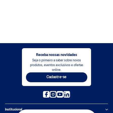
Receba nossas novidades
Seja o primeiro a saber sobre novos
produtos, eventos exclusivos e ofertas
online.
Cadastre-se
Institucional