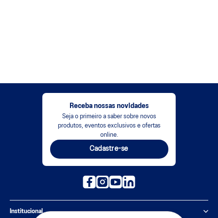
Receba nossas novidades
Seja o primeiro a saber sobre novos
produtos, eventos exclusivos e ofertas
online.
Cadastre-se
Institucional