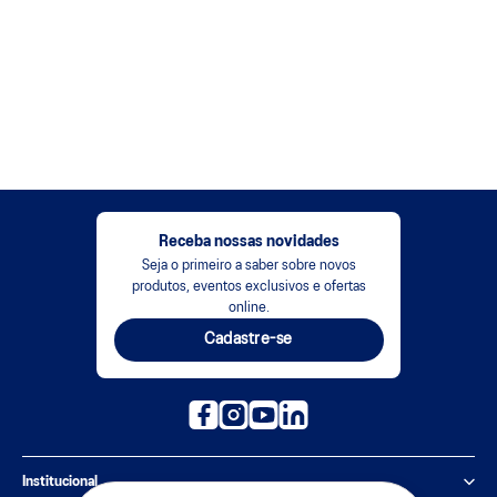
Receba nossas novidades
Seja o primeiro a saber sobre novos
produtos, eventos exclusivos e ofertas
online.
Cadastre-se
Institucional