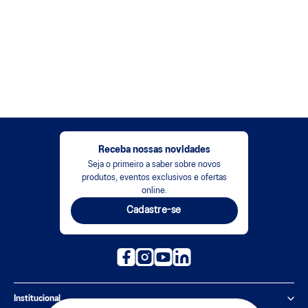
Receba nossas novidades
Seja o primeiro a saber sobre novos
produtos, eventos exclusivos e ofertas
online.
Cadastre-se
Institucional