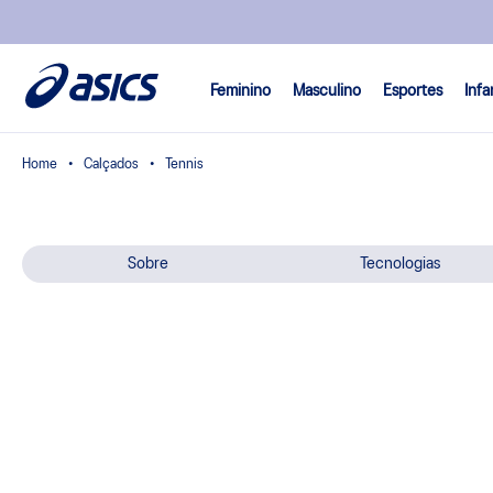
Feminino
Masculino
Esportes
Infa
Calçados
Tennis
Sobre
Tecnologias