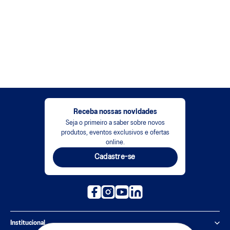
Receba nossas novidades
Seja o primeiro a saber sobre novos
produtos, eventos exclusivos e ofertas
online.
Cadastre-se
Institucional