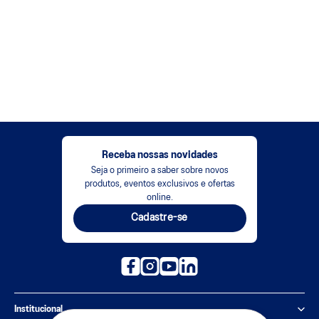
Receba nossas novidades
Seja o primeiro a saber sobre novos
produtos, eventos exclusivos e ofertas
online.
Cadastre-se
Institucional