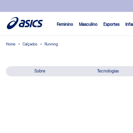
Feminino
Masculino
Esportes
Infa
Calçados
Running
Sobre
Tecnologias