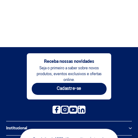
Receba nossas novidades
Seja o primeiro a saber sobre novos
produtos, eventos exclusivos e ofertas
online.
Cadastre-se
Institucional