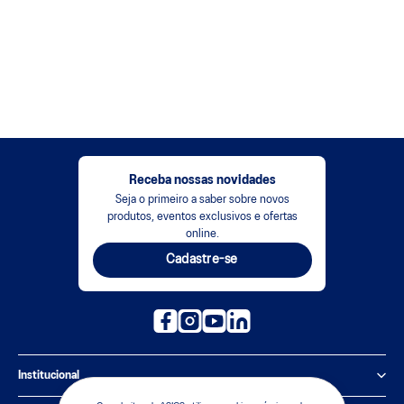
Receba nossas novidades
Seja o primeiro a saber sobre novos
produtos, eventos exclusivos e ofertas
online.
Cadastre-se
Institucional