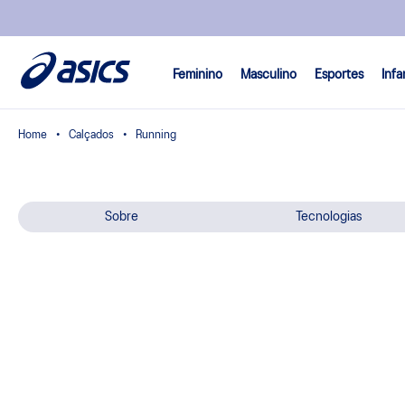
Feminino
Masculino
Esportes
Infa
Calçados
Running
Sobre
Tecnologias