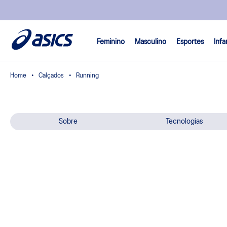
Feminino
Masculino
Esportes
Infa
Calçados
Running
Sobre
Tecnologias