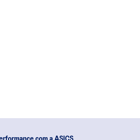
performance com a ASICS