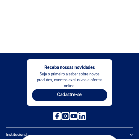
Receba nossas novidades
Seja o primeiro a saber sobre novos
produtos, eventos exclusivos e ofertas
online.
Cadastre-se
Institucional