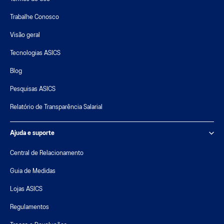
Trabalhe Conosco
Visão geral
Tecnologias ASICS
Blog
Pesquisas ASICS
Relatório de Transparência Salarial
Ajuda e suporte
Central de Relacionamento
Guia de Medidas
Lojas ASICS
Regulamentos