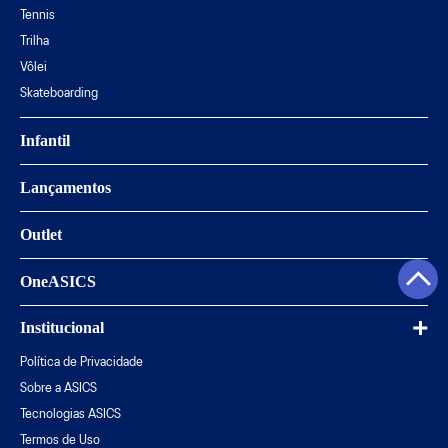
Tennis
Trilha
Vôlei
Skateboarding
Infantil
Lançamentos
Outlet
OneASICS
Institucional
Política de Privacidade
Sobre a ASICS
Tecnologias ASICS
Termos de Uso