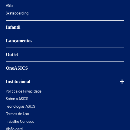
Vôlei
Skateboarding
Infantil
Lançamentos
Outlet
OneASICS
Institucional
Política de Privacidade
Sobre a ASICS
Tecnologias ASICS
Termos de Uso
Trabalhe Conosco
Visão geral