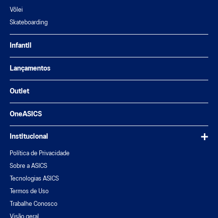
Vôlei
Skateboarding
Infantil
Lançamentos
Outlet
OneASICS
Institucional
Política de Privacidade
Sobre a ASICS
Tecnologias ASICS
Termos de Uso
Trabalhe Conosco
Visão geral