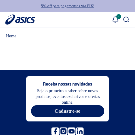
5% off para pagamentos via PIX!
4
Receba nossas novidades
Seja o primeiro a saber sobre novos
produtos, eventos exclusivos e ofertas
online.
Cadastre-se