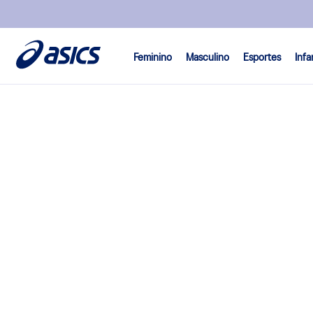
Feminino
Masculino
Esportes
Infa