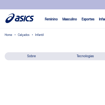
Feminino
Masculino
Esportes
Infa
Calçados
Infantil
Sobre
Tecnologias