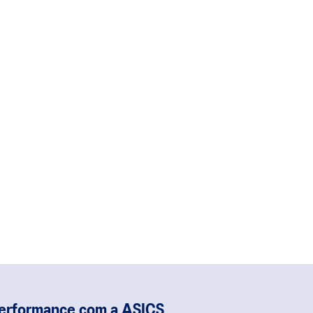
performance com a ASICS