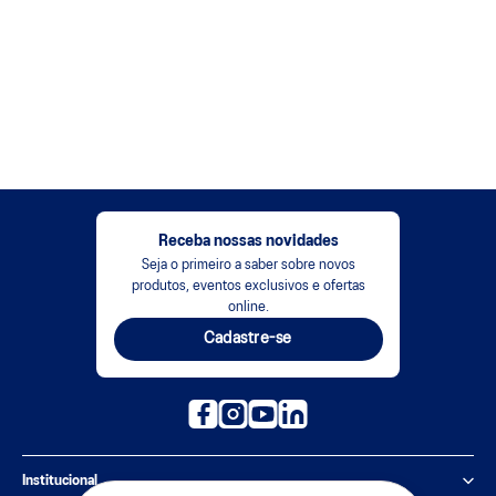
Receba nossas novidades
Seja o primeiro a saber sobre novos
produtos, eventos exclusivos e ofertas
online.
Cadastre-se
Institucional