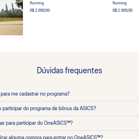
Running
Running
R$ 2.999,99
R$ 2.999,99
Dúvidas frequentes
para me cadastrar no programa?
participar do programa de bônus da ASICS?
gar para participar do OneASICS™?
alizar alguma compra para entrar no OneASICS™?