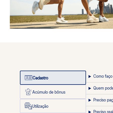
Como faço 
Cadastro
Quem pode 
Acúmulo de bônus
Preciso pa
Utilização
Preciso re