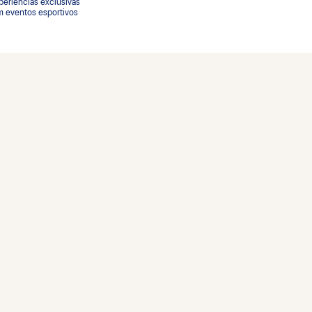
periências exclusivas
 eventos esportivos