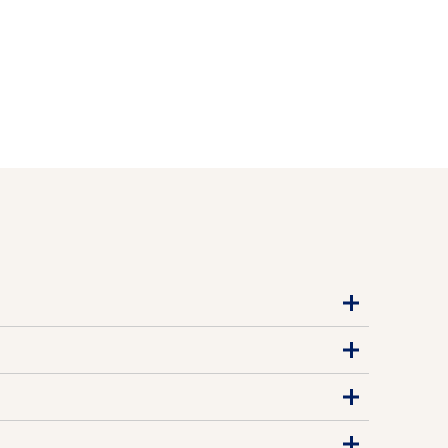
Running
R$ 2.999,99