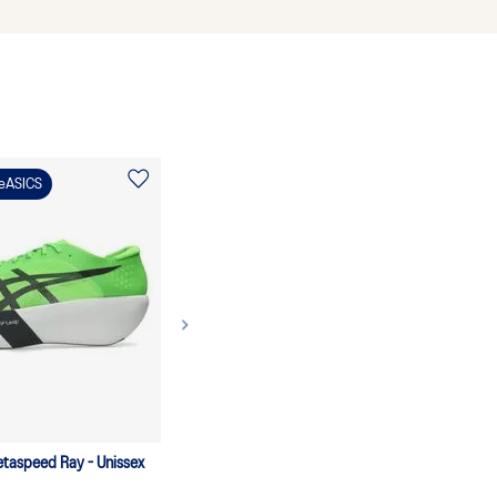
neASICS
Exclusivo OneASICS
etaspeed Ray - Unissex
Tênis ASICS Metaspeed Ray - Unissex
- Branco/Azul