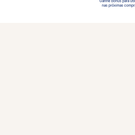
Ganhe bônus para util
nas próximas compr