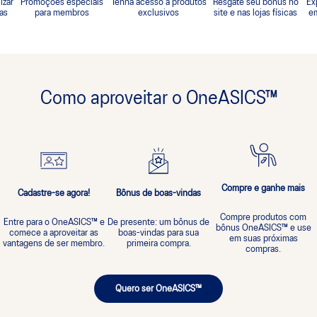
izar
Promoções especiais
Tenha acesso a produtos
Resgate seu bônus no
Ex
as
para membros
exclusivos
site e nas lojas físicas
em
Como aproveitar o OneASICS™
Compre e ganhe mais
Cadastre-se agora!
Bônus de boas-vindas
Compre produtos com
Entre para o OneASICS™ e
De presente: um bônus de
bônus OneASICS™ e use
comece a aproveitar as
boas-vindas para sua
em suas próximas
vantagens de ser membro.
primeira compra.
compras.
Quero ser OneASICS™