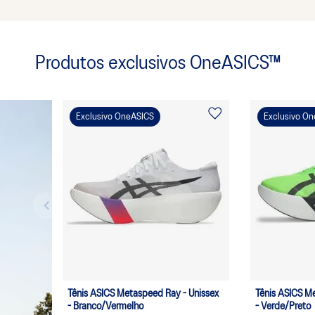
Produtos exclusivos OneASICS™
Exclusivo OneASICS
Exclusivo O
Tênis ASICS Metaspeed Ray - Unissex
Tênis ASICS M
- Branco/Vermelho
- Verde/Preto