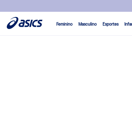
Feminino
Masculino
Esportes
Infa