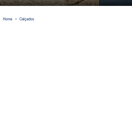
Calçados