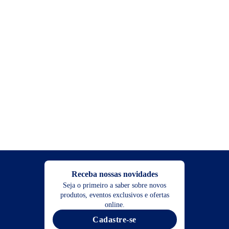
Receba nossas novidades
Seja o primeiro a saber sobre novos
produtos, eventos exclusivos e ofertas
online.
Cadastre-se