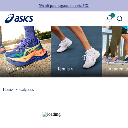
5% off para pagamentos via PIX!
4
Calçados