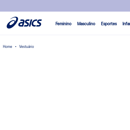
Feminino
Masculino
Esportes
Infa
Vestuário